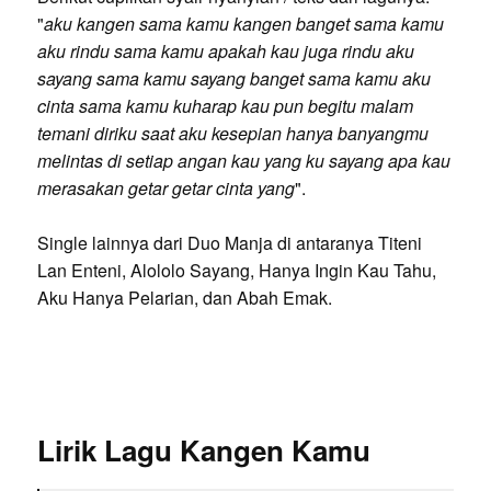
"
aku kangen sama kamu kangen banget sama kamu
aku rindu sama kamu apakah kau juga rindu aku
sayang sama kamu sayang banget sama kamu aku
cinta sama kamu kuharap kau pun begitu malam
temani diriku saat aku kesepian hanya banyangmu
melintas di setiap angan kau yang ku sayang apa kau
merasakan getar getar cinta yang
".
Single lainnya dari Duo Manja di antaranya Titeni
Lan Enteni, Alololo Sayang, Hanya Ingin Kau Tahu,
Aku Hanya Pelarian, dan Abah Emak.
Lirik Lagu Kangen Kamu