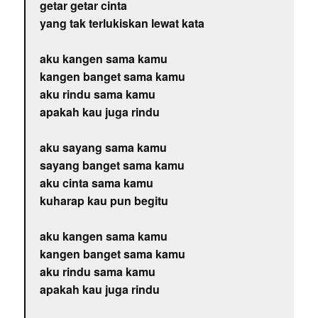
getar getar cinta
yang tak terlukiskan lewat kata
aku kangen sama kamu
kangen banget sama kamu
aku rindu sama kamu
apakah kau juga rindu
aku sayang sama kamu
sayang banget sama kamu
aku cinta sama kamu
kuharap kau pun begitu
aku kangen sama kamu
kangen banget sama kamu
aku rindu sama kamu
apakah kau juga rindu