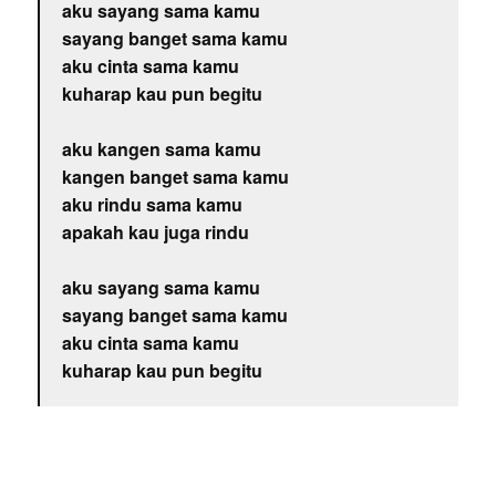
aku sayang sama kamu
sayang banget sama kamu
aku cinta sama kamu
kuharap kau pun begitu
aku kangen sama kamu
kangen banget sama kamu
aku rindu sama kamu
apakah kau juga rindu
aku sayang sama kamu
sayang banget sama kamu
aku cinta sama kamu
kuharap kau pun begitu