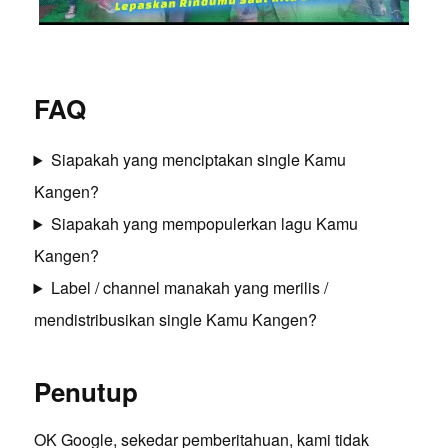
FAQ
Siapakah yang menciptakan single Kamu
Kangen?
Siapakah yang mempopulerkan lagu Kamu
Kangen?
Label / channel manakah yang merilis /
mendistribusikan single Kamu Kangen?
Penutup
OK Google, sekedar pemberitahuan, kami tidak