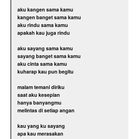
aku kangen sama kamu
kangen banget sama kamu
aku rindu sama kamu
apakah kau juga rindu
aku sayang sama kamu
sayang banget sama kamu
aku cinta sama kamu
kuharap kau pun begitu
malam temani diriku
saat aku kesepian
hanya banyangmu
melintas di setiap angan
kau yang ku sayang
apa kau merasakan