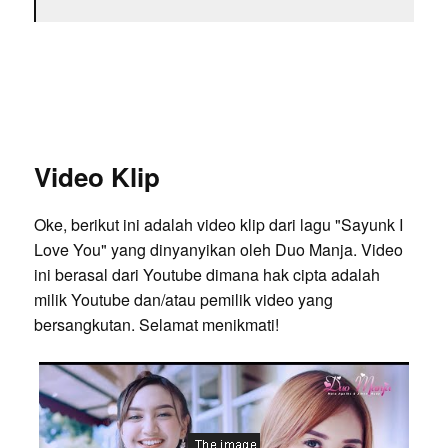
Video Klip
Oke, berikut ini adalah video klip dari lagu "Sayunk I
Love You" yang dinyanyikan oleh Duo Manja. Video
ini berasal dari Youtube dimana hak cipta adalah
milik Youtube dan/atau pemilik video yang
bersangkutan. Selamat menikmati!