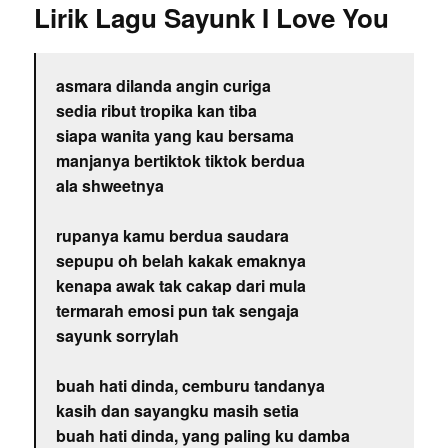
Lirik Lagu Sayunk I Love You
asmara dilanda angin curiga
sedia ribut tropika kan tiba
siapa wanita yang kau bersama
manjanya bertiktok tiktok berdua
ala shweetnya
rupanya kamu berdua saudara
sepupu oh belah kakak emaknya
kenapa awak tak cakap dari mula
termarah emosi pun tak sengaja
sayunk sorrylah
buah hati dinda, cemburu tandanya
kasih dan sayangku masih setia
buah hati dinda, yang paling ku damba