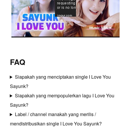
FAQ
Siapakah yang menciptakan single I Love You
Sayunk?
Siapakah yang mempopulerkan lagu I Love You
Sayunk?
Label / channel manakah yang merilis /
mendistribusikan single I Love You Sayunk?