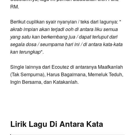
RM.
Berikut cuplikan syair nyanyian / teks dari lagunya: "
akrab impian akan terjadi ooh di antara liku semua
yang satu kan berkembang jua / dapat terluput dari
segala dosa / seumpama hari ini / di antara kata-kata
kan terungkap
".
Single lainnya dari Ecoutez di antaranya Maafkanlah
(Tak Sempurna), Harus Bagaimana, Memeluk Teduh,
Ingin Bersama, dan Katakanlah.
Lirik Lagu Di Antara Kata