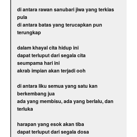
di antara rawan sanubari jiwa yang terkias
pula
di antara batas yang terucapkan pun
terungkap
dalam khayal cita hidup ini
dapat terluput dari segala cita
seumpama hari ini
akrab impian akan terjadi ooh
di antara liku semua yang satu kan
berkembang jua
ada yang membisu, ada yang berlalu, dan
terluka
harapan yang esok akan tiba
dapat terluput dari segala dosa