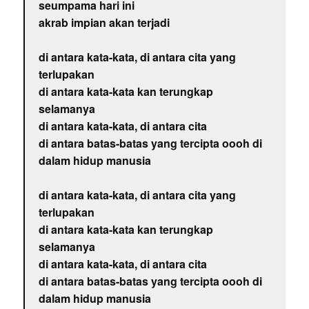
seumpama hari ini
akrab impian akan terjadi
di antara kata-kata, di antara cita yang
terlupakan
di antara kata-kata kan terungkap
selamanya
di antara kata-kata, di antara cita
di antara batas-batas yang tercipta oooh di
dalam hidup manusia
di antara kata-kata, di antara cita yang
terlupakan
di antara kata-kata kan terungkap
selamanya
di antara kata-kata, di antara cita
di antara batas-batas yang tercipta oooh di
dalam hidup manusia