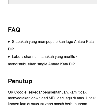
FAQ
Siapakah yang mempopulerkan lagu Antara Kata
Di?
Label / channel manakah yang merilis /
mendistribusikan single Antara Kata Di?
Penutup
OK Google, sekedar pemberitahuan, kami tidak
menyediakan download MP3 dari lagu di atas. Untuk
konten lain di situs ini yang masih berhubungan,