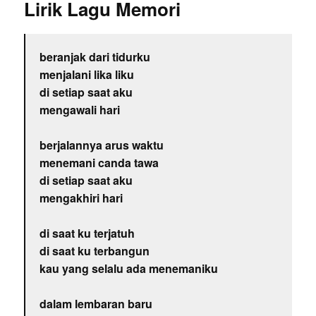
Lirik Lagu Memori
beranjak dari tidurku
menjalani lika liku
di setiap saat aku
mengawali hari
berjalannya arus waktu
menemani canda tawa
di setiap saat aku
mengakhiri hari
di saat ku terjatuh
di saat ku terbangun
kau yang selalu ada menemaniku
dalam lembaran baru