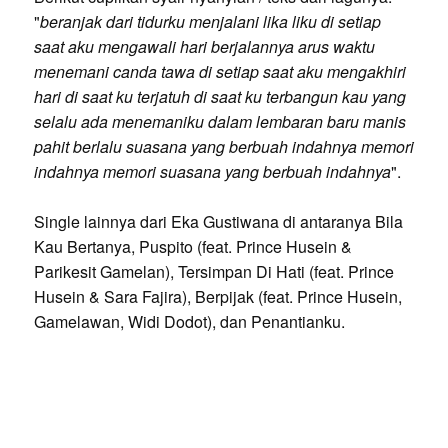
"
beranjak dari tidurku menjalani lika liku di setiap
saat aku mengawali hari berjalannya arus waktu
menemani canda tawa di setiap saat aku mengakhiri
hari di saat ku terjatuh di saat ku terbangun kau yang
selalu ada menemaniku dalam lembaran baru manis
pahit berlalu suasana yang berbuah indahnya memori
indahnya memori suasana yang berbuah indahnya
".
Single lainnya dari Eka Gustiwana di antaranya Bila
Kau Bertanya, Puspito (feat. Prince Husein &
Parikesit Gamelan), Tersimpan Di Hati (feat. Prince
Husein & Sara Fajira), Berpijak (feat. Prince Husein,
Gamelawan, Widi Dodot), dan Penantianku.