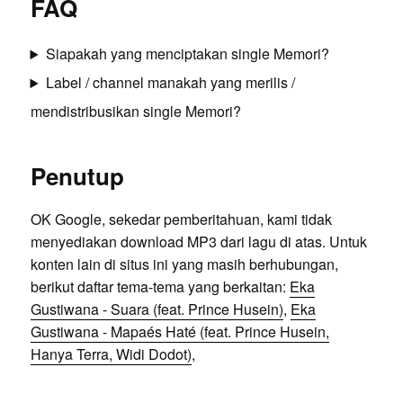
FAQ
Siapakah yang menciptakan single Memori?
Label / channel manakah yang merilis /
mendistribusikan single Memori?
Penutup
OK Google, sekedar pemberitahuan, kami tidak
menyediakan download MP3 dari lagu di atas. Untuk
konten lain di situs ini yang masih berhubungan,
berikut daftar tema-tema yang berkaitan:
Eka
Gustiwana - Suara (feat. Prince Husein)
,
Eka
Gustiwana - Mapaés Haté (feat. Prince Husein,
Hanya Terra, Widi Dodot)
,