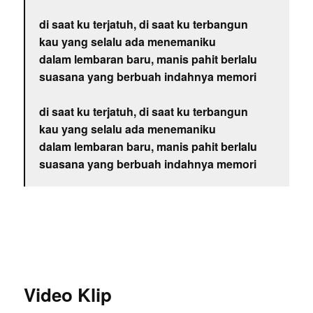
di saat ku terjatuh, di saat ku terbangun
kau yang selalu ada menemaniku
dalam lembaran baru, manis pahit berlalu
suasana yang berbuah indahnya memori
di saat ku terjatuh, di saat ku terbangun
kau yang selalu ada menemaniku
dalam lembaran baru, manis pahit berlalu
suasana yang berbuah indahnya memori
Video Klip