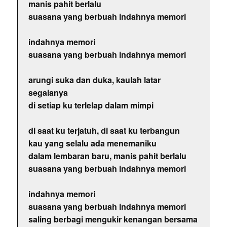
manis pahit berlalu
suasana yang berbuah indahnya memori
indahnya memori
suasana yang berbuah indahnya memori
arungi suka dan duka, kaulah latar
segalanya
di setiap ku terlelap dalam mimpi
di saat ku terjatuh, di saat ku terbangun
kau yang selalu ada menemaniku
dalam lembaran baru, manis pahit berlalu
suasana yang berbuah indahnya memori
indahnya memori
suasana yang berbuah indahnya memori
saling berbagi mengukir kenangan bersama