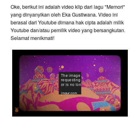
Oke, berikut ini adalah video klip dari lagu "Memori"
yang dinyanyikan oleh Eka Gustiwana. Video ini
berasal dari Youtube dimana hak cipta adalah milik
Youtube dan/atau pemilik video yang bersangkutan.
Selamat menikmati!