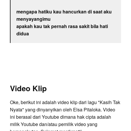
mengapa hatiku kau hancurkan di saat aku
menyayangimu
apakah kau tak pernah rasa sakit bila hati
didua
Video Klip
Oke, berikut ini adalah video klip dari lagu "Kasih Tak
Nyata" yang dinyanyikan oleh Elsa Pitaloka. Video
ini berasal dari Youtube dimana hak cipta adalah
milik Youtube dan/atau pemilik video yang