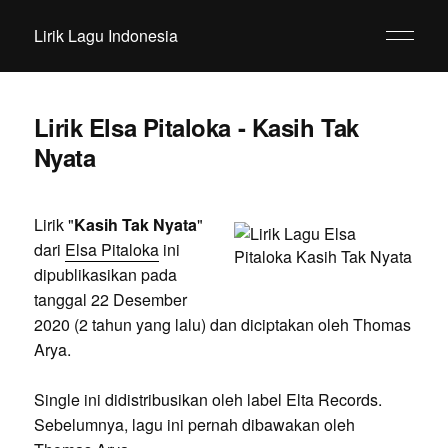
Lirik Lagu Indonesia
Lirik Elsa Pitaloka - Kasih Tak
Nyata
Lirik "
Kasih Tak Nyata
"
dari
Elsa Pitaloka
ini
dipublikasikan pada
tanggal 22 Desember
2020 (2 tahun yang lalu) dan diciptakan oleh Thomas
Arya.
Single ini didistribusikan oleh label Elta Records.
Sebelumnya, lagu ini pernah dibawakan oleh