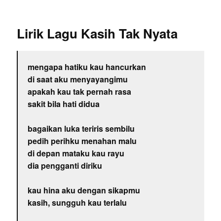
Lirik Lagu Kasih Tak Nyata
mengapa hatiku kau hancurkan
di saat aku menyayangimu
apakah kau tak pernah rasa
sakit bila hati didua
bagaikan luka teriris sembilu
pedih perihku menahan malu
di depan mataku kau rayu
dia pengganti diriku
kau hina aku dengan sikapmu
kasih, sungguh kau terlalu