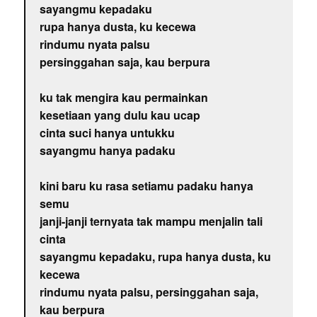
sayangmu kepadaku
rupa hanya dusta, ku kecewa
rindumu nyata palsu
persinggahan saja, kau berpura
ku tak mengira kau permainkan
kesetiaan yang dulu kau ucap
cinta suci hanya untukku
sayangmu hanya padaku
kini baru ku rasa setiamu padaku hanya
semu
janji-janji ternyata tak mampu menjalin tali
cinta
sayangmu kepadaku, rupa hanya dusta, ku
kecewa
rindumu nyata palsu, persinggahan saja,
kau berpura