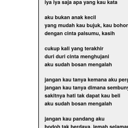
iya iya saja apa yang kau kata
aku bukan anak kecil
yang mudah kau bujuk, kau boho
dengan cinta palsumu, kasih
cukup kali yang terakhir
duri duri cinta menghujani
aku sudah bosan mengalah
jangan kau tanya kemana aku per
jangan kau tanya dimana sembun
sakitnya hati tak dapat kau beli
aku sudah bosan mengalah
jangan kau pandang aku
bodoh tak berdaya, lemah selama