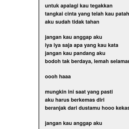
untuk apalagi kau tegakkan
tangkai cinta yang telah kau pata
aku sudah tidak tahan
jangan kau anggap aku
iya iya saja apa yang kau kata
jangan kau pandang aku
bodoh tak berdaya, lemah selama
oooh haaa
mungkin ini saat yang pasti
aku harus berkemas diri
beranjak dari dustamu hooo keka
jangan kau anggap aku