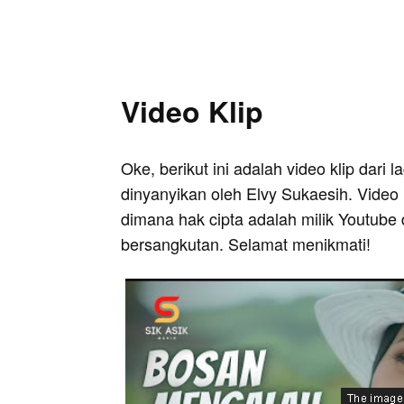
Video Klip
Oke, berikut ini adalah video klip dari
dinyanyikan oleh Elvy Sukaesih. Video 
dimana hak cipta adalah milik Youtube 
bersangkutan. Selamat menikmati!