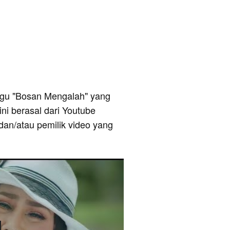
 lagu "Bosan Mengalah" yang
ini berasal dari Youtube
dan/atau pemilik video yang