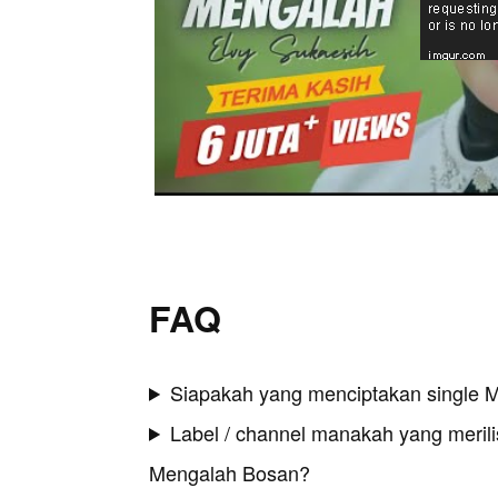
FAQ
Siapakah yang menciptakan single 
Label / channel manakah yang merilis
Mengalah Bosan?