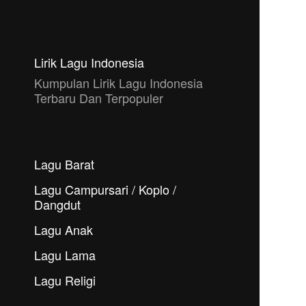
Lirik Lagu Indonesia
Kumpulan Lirik Lagu Indonesia
Terbaru Dan Terpopuler
Lagu Barat
Lagu Campursari / Koplo /
Dangdut
Lagu Anak
Lagu Lama
Lagu Religi