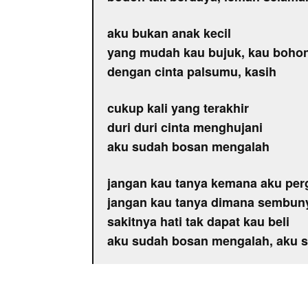
aku bukan anak kecil
yang mudah kau bujuk, kau boho
dengan cinta palsumu, kasih
cukup kali yang terakhir
duri duri cinta menghujani
aku sudah bosan mengalah
jangan kau tanya kemana aku per
jangan kau tanya dimana sembun
sakitnya hati tak dapat kau beli
aku sudah bosan mengalah, aku 