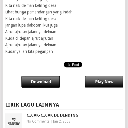
Kita naik delman keliling desa
Lihat bunga pemandangan yang indah
Kita naik delman keliling desa
Jangan lupa dakocan ikut juga
Ajrut ajrutan jalannya delman
Kuda di depan ajrut ajrutan
Ajrut ajrutan jalannya delman
Kudanya lari kita pegangan
LIRIK LAGU LAINNYA
CICAK-CICAK DI DINDING
No Comments
|
Jan 2, 2009