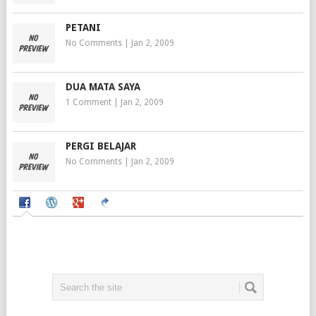
PETANI
No Comments
|
Jan 2, 2009
DUA MATA SAYA
1 Comment
|
Jan 2, 2009
PERGI BELAJAR
No Comments
|
Jan 2, 2009