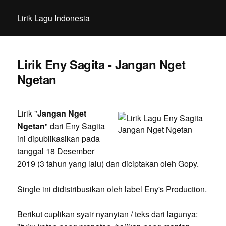
Lirik Lagu Indonesia
Lirik Eny Sagita - Jangan Nget
Ngetan
Lirik "
Jangan Nget
Ngetan
" dari Eny Sagita
ini dipublikasikan pada
tanggal 18 Desember
2019 (3 tahun yang lalu) dan diciptakan oleh Gopy.
Single ini didistribusikan oleh label Eny's Production.
Berikut cuplikan syair nyanyian / teks dari lagunya: