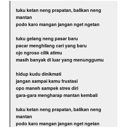
tuku ketan neng prapatan, balikan neng
mantan
podo karo mangan jangan nget ngetan
tuku gelang neng pasar baru
pacar menghilang cari yang baru
ojo ngroso cilik atimu
masih banyak di luar yang menunggumu
hidup kudu dinikmati
jangan sampai kamu frustasi
opo maneh sampek stres diri
gara-gara mengharap mantan kembali
tuku ketan neng prapatan, balikan neng
mantan
podo karo mangan jangan nget ngetan