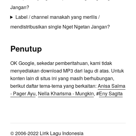
Jangan?
Label / channel manakah yang merilis /
mendistribusikan single Nget Ngetan Jangan?
Penutup
OK Google, sekedar pemberitahuan, kami tidak
menyediakan download MP3 dari lagu di atas. Untuk
konten lain di situs ini yang masih berhubungan,
berikut daftar tema-tema yang berkaitan:
Anisa Salma
- Pager Ayu
,
Nella Kharisma - Mungkin
, #
Eny Sagita
© 2006-2022 Lirik Lagu Indonesia