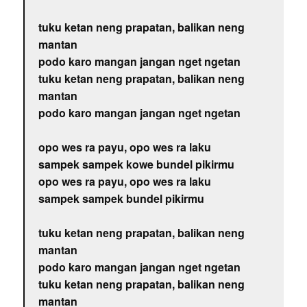
tuku ketan neng prapatan, balikan neng
mantan
podo karo mangan jangan nget ngetan
tuku ketan neng prapatan, balikan neng
mantan
podo karo mangan jangan nget ngetan
opo wes ra payu, opo wes ra laku
sampek sampek kowe bundel pikirmu
opo wes ra payu, opo wes ra laku
sampek sampek bundel pikirmu
tuku ketan neng prapatan, balikan neng
mantan
podo karo mangan jangan nget ngetan
tuku ketan neng prapatan, balikan neng
mantan