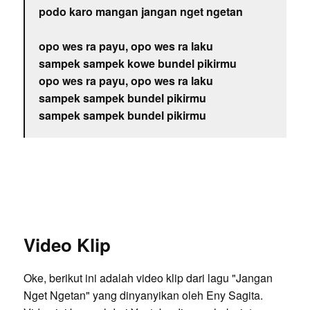
podo karo mangan jangan nget ngetan
opo wes ra payu, opo wes ra laku
sampek sampek kowe bundel pikirmu
opo wes ra payu, opo wes ra laku
sampek sampek bundel pikirmu
sampek sampek bundel pikirmu
Video Klip
Oke, berikut ini adalah video klip dari lagu "Jangan
Nget Ngetan" yang dinyanyikan oleh Eny Sagita.