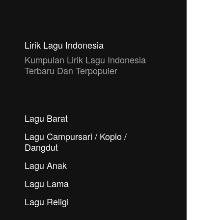
Lirik Lagu Indonesia
Kumpulan Lirik Lagu Indonesia
Terbaru Dan Terpopuler
Lagu Barat
Lagu Campursari / Koplo /
Dangdut
Lagu Anak
Lagu Lama
Lagu Religi