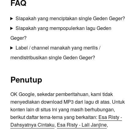
FAQ
Siapakah yang menciptakan single Geden Geger?
Siapakah yang mempopulerkan lagu Geden
Geger?
Label / channel manakah yang merilis /
mendistribusikan single Geden Geger?
Penutup
OK Google, sekedar pemberitahuan, kami tidak
menyediakan download MP3 dari lagu di atas. Untuk
konten lain di situs ini yang masih berhubungan,
berikut daftar tema-tema yang berkaitan:
Esa Risty -
Dahsyatnya Cintaku
,
Esa Risty - Lali Janjine
,