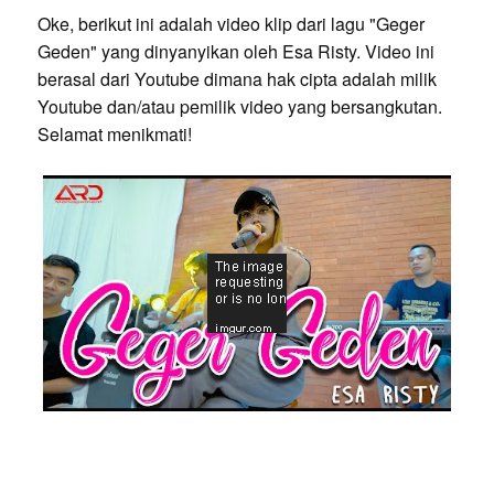
Oke, berikut ini adalah video klip dari lagu "Geger
Geden" yang dinyanyikan oleh Esa Risty. Video ini
berasal dari Youtube dimana hak cipta adalah milik
Youtube dan/atau pemilik video yang bersangkutan.
Selamat menikmati!