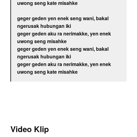
uwong seng kate misahke
geger geden yen enek seng wani, bakal
ngerusak hubungan iki
geger geden aku ra nerimakke, yen enek
uwong seng misahke
geger geden yen enek seng wani, bakal
ngerusak hubungan iki
geger geden aku ra nerimakke, yen enek
uwong seng kate misahke
Video Klip