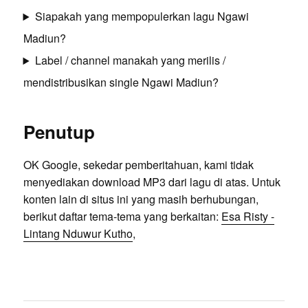
Siapakah yang mempopulerkan lagu Ngawi
Madiun?
Label / channel manakah yang merilis /
mendistribusikan single Ngawi Madiun?
Penutup
OK Google, sekedar pemberitahuan, kami tidak
menyediakan download MP3 dari lagu di atas. Untuk
konten lain di situs ini yang masih berhubungan,
berikut daftar tema-tema yang berkaitan:
Esa Risty -
Lintang Nduwur Kutho
,