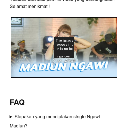
Selamat menikmati!
FAQ
Siapakah yang menciptakan single Ngawi
Madiun?