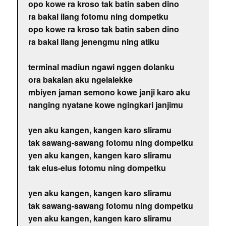
opo kowe ra kroso tak batin saben dino
ra bakal ilang fotomu ning dompetku
opo kowe ra kroso tak batin saben dino
ra bakal ilang jenengmu ning atiku
terminal madiun ngawi nggen dolanku
ora bakalan aku ngelalekke
mbiyen jaman semono kowe janji karo aku
nanging nyatane kowe ngingkari janjimu
yen aku kangen, kangen karo sliramu
tak sawang-sawang fotomu ning dompetku
yen aku kangen, kangen karo sliramu
tak elus-elus fotomu ning dompetku
yen aku kangen, kangen karo sliramu
tak sawang-sawang fotomu ning dompetku
yen aku kangen, kangen karo sliramu