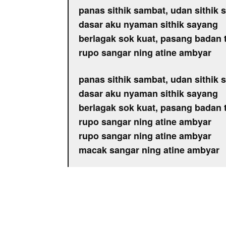
panas sithik sambat, udan sithik 
dasar aku nyaman sithik sayang
berlagak sok kuat, pasang badan 
rupo sangar ning atine ambyar
panas sithik sambat, udan sithik 
dasar aku nyaman sithik sayang
berlagak sok kuat, pasang badan 
rupo sangar ning atine ambyar
rupo sangar ning atine ambyar
macak sangar ning atine ambyar