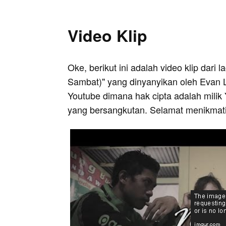
Video Klip
Oke, berikut ini adalah video klip dari 
Sambat)" yang dinyanyikan oleh Evan Lo
Youtube dimana hak cipta adalah milik 
yang bersangkutan. Selamat menikmati