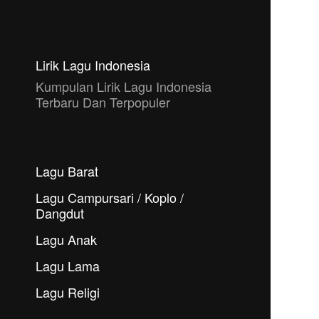
Lirik Lagu Indonesia
Kumpulan Lirik Lagu Indonesia
Terbaru Dan Terpopuler
Lagu Barat
Lagu Campursari / Koplo /
Dangdut
Lagu Anak
Lagu Lama
Lagu Religi