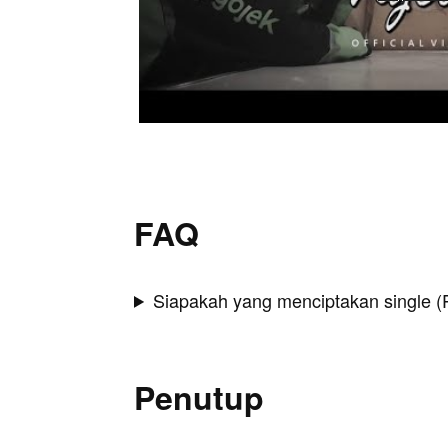
FAQ
Siapakah yang menciptakan single (
Penutup