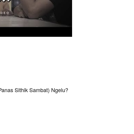
Panas Sithik Sambat) Ngelu?