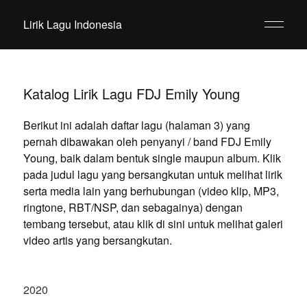
Lirik Lagu Indonesia
Katalog Lirik Lagu FDJ Emily Young
Berikut ini adalah daftar lagu (halaman 3) yang
pernah dibawakan oleh penyanyi / band FDJ Emily
Young, baik dalam bentuk single maupun album. Klik
pada judul lagu yang bersangkutan untuk melihat lirik
serta media lain yang berhubungan (video klip, MP3,
ringtone, RBT/NSP, dan sebagainya) dengan
tembang tersebut, atau klik di sini untuk melihat galeri
video artis yang bersangkutan.
2020