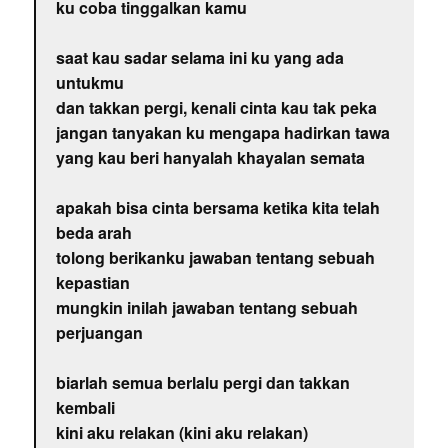
ku coba tinggalkan kamu
saat kau sadar selama ini ku yang ada
untukmu
dan takkan pergi, kenali cinta kau tak peka
jangan tanyakan ku mengapa hadirkan tawa
yang kau beri hanyalah khayalan semata
apakah bisa cinta bersama ketika kita telah
beda arah
tolong berikanku jawaban tentang sebuah
kepastian
mungkin inilah jawaban tentang sebuah
perjuangan
biarlah semua berlalu pergi dan takkan
kembali
kini aku relakan (kini aku relakan)