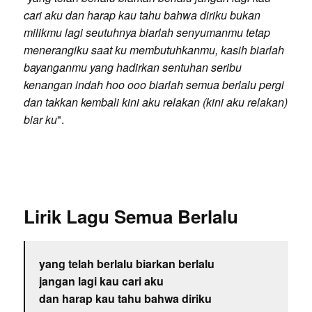
cari aku dan harap kau tahu bahwa diriku bukan
milikmu lagi seutuhnya biarlah senyumanmu tetap
menerangiku saat ku membutuhkanmu, kasih biarlah
bayanganmu yang hadirkan sentuhan seribu
kenangan indah hoo ooo biarlah semua berlalu pergi
dan takkan kembali kini aku relakan (kini aku relakan)
biar ku
".
Lirik Lagu Semua Berlalu
yang telah berlalu biarkan berlalu
jangan lagi kau cari aku
dan harap kau tahu bahwa diriku