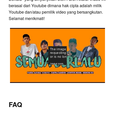
berasal dari Youtube dimana hak cipta adalah milik
Youtube dan/atau pemilik video yang bersangkutan.
Selamat menikmati!
FAQ