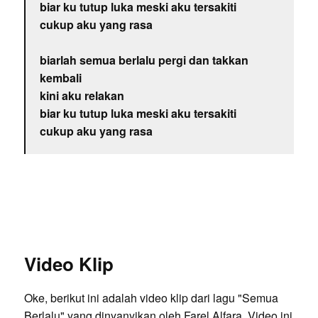
biar ku tutup luka meski aku tersakiti
cukup aku yang rasa
biarlah semua berlalu pergi dan takkan
kembali
kini aku relakan
biar ku tutup luka meski aku tersakiti
cukup aku yang rasa
Video Klip
Oke, berikut ini adalah video klip dari lagu "Semua
Berlalu" yang dinyanyikan oleh Farel Alfara. Video ini