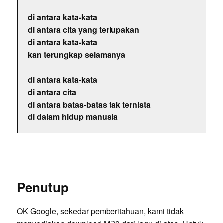
di antara kata-kata
di antara cita yang terlupakan
di antara kata-kata
kan terungkap selamanya
di antara kata-kata
di antara cita
di antara batas-batas tak ternista
di dalam hidup manusia
Penutup
OK Google, sekedar pemberitahuan, kami tidak