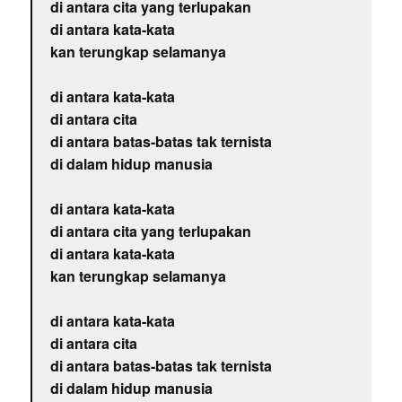
di antara cita yang terlupakan
di antara kata-kata
kan terungkap selamanya
di antara kata-kata
di antara cita
di antara batas-batas tak ternista
di dalam hidup manusia
di antara kata-kata
di antara cita yang terlupakan
di antara kata-kata
kan terungkap selamanya
di antara kata-kata
di antara cita
di antara batas-batas tak ternista
di dalam hidup manusia