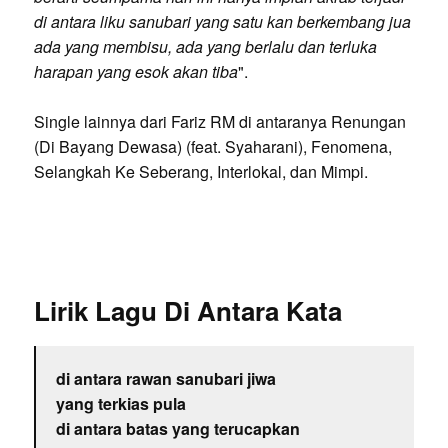
di antara liku sanubari yang satu kan berkembang jua
ada yang membisu, ada yang berlalu dan terluka
harapan yang esok akan tiba
".
Single lainnya dari Fariz RM di antaranya Renungan
(Di Bayang Dewasa) (feat. Syaharani), Fenomena,
Selangkah Ke Seberang, Interlokal, dan Mimpi.
Lirik Lagu Di Antara Kata
di antara rawan sanubari jiwa
yang terkias pula
di antara batas yang terucapkan