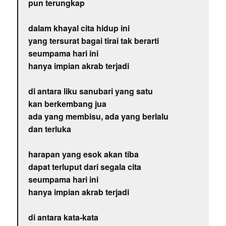
pun terungkap
dalam khayal cita hidup ini
yang tersurat bagai tirai tak berarti
seumpama hari ini
hanya impian akrab terjadi
di antara liku sanubari yang satu
kan berkembang jua
ada yang membisu, ada yang berlalu
dan terluka
harapan yang esok akan tiba
dapat terluput dari segala cita
seumpama hari ini
hanya impian akrab terjadi
di antara kata-kata