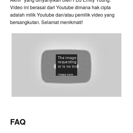
Video ini berasal dari Youtube dimana hak cipta
adalah milik Youtube dan/atau pemilik video yang
bersangkutan. Selamat menikmati!
FAQ