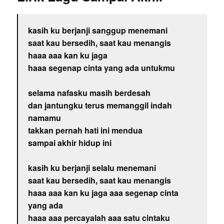
kasih ku berjanji sanggup menemani
saat kau bersedih, saat kau menangis
haaa aaa kan ku jaga
haaa segenap cinta yang ada untukmu
selama nafasku masih berdesah
dan jantungku terus memanggil indah
namamu
takkan pernah hati ini mendua
sampai akhir hidup ini
kasih ku berjanji selalu menemani
saat kau bersedih, saat kau menangis
haaa aaa kan ku jaga aaa segenap cinta
yang ada
haaa aaa percayalah aaa satu cintaku