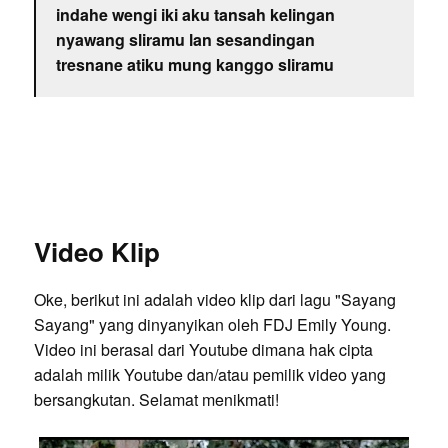
indahe wengi iki aku tansah kelingan
nyawang sliramu lan sesandingan
tresnane atiku mung kanggo sliramu
Video Klip
Oke, berikut ini adalah video klip dari lagu "Sayang
Sayang" yang dinyanyikan oleh FDJ Emily Young.
Video ini berasal dari Youtube dimana hak cipta
adalah milik Youtube dan/atau pemilik video yang
bersangkutan. Selamat menikmati!