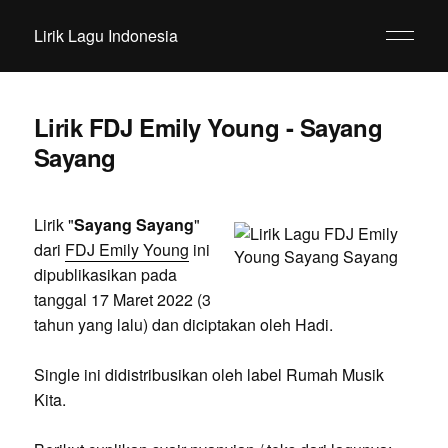
Lirik Lagu Indonesia
Lirik FDJ Emily Young - Sayang
Sayang
Lirik "
Sayang Sayang
"
dari
FDJ Emily Young
ini
dipublikasikan pada
tanggal 17 Maret 2022 (3
tahun yang lalu) dan diciptakan oleh Hadi.
Single ini didistribusikan oleh label Rumah Musik
Kita.