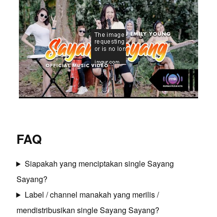
FAQ
Siapakah yang menciptakan single Sayang
Sayang?
Label / channel manakah yang merilis /
mendistribusikan single Sayang Sayang?