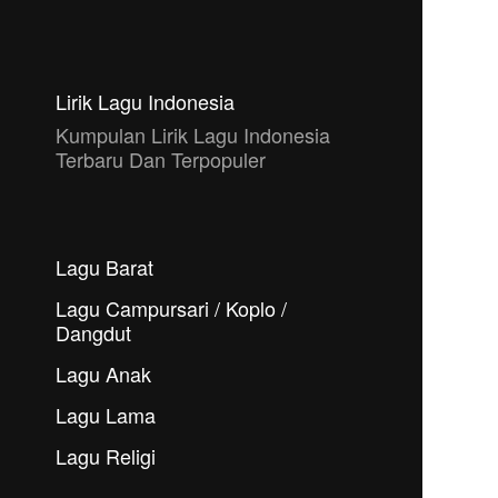
Lirik Lagu Indonesia
Kumpulan Lirik Lagu Indonesia
Terbaru Dan Terpopuler
Lagu Barat
Lagu Campursari / Koplo /
Dangdut
Lagu Anak
Lagu Lama
Lagu Religi