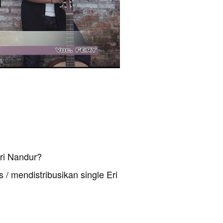
ri Nandur?
 / mendistribusikan single Eri