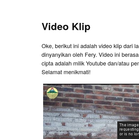
Video Klip
Oke, berikut ini adalah video klip dari 
dinyanyikan oleh Fery. Video ini beras
cipta adalah milik Youtube dan/atau pe
Selamat menikmati!