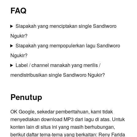
FAQ
Siapakah yang menciptakan single Sandiworo
Ngukir?
Siapakah yang mempopulerkan lagu Sandiworo
Ngukir?
Label / channel manakah yang merilis /
mendistribusikan single Sandiworo Ngukir?
Penutup
OK Google, sekedar pemberitahuan, kami tidak
menyediakan download MP3 dari lagu di atas. Untuk
konten lain di situs ini yang masih berhubungan,
berikut daftar tema-tema yang berkaitan:
Reny Farida