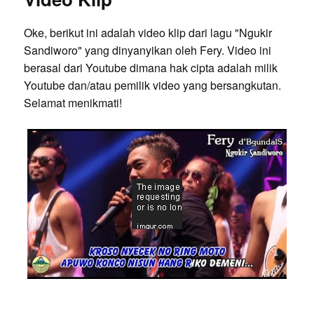
Oke, berikut ini adalah video klip dari lagu "Ngukir
Sandiworo" yang dinyanyikan oleh Fery. Video ini
berasal dari Youtube dimana hak cipta adalah milik
Youtube dan/atau pemilik video yang bersangkutan.
Selamat menikmati!