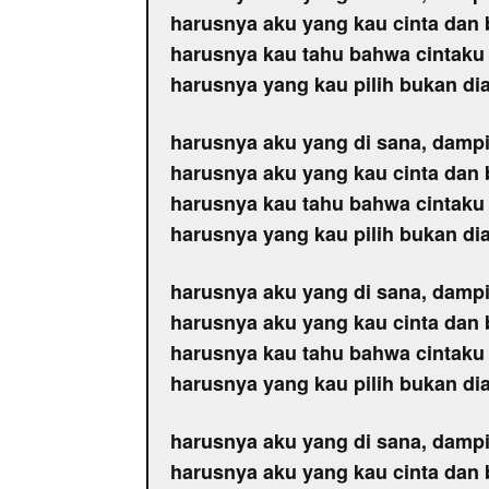
harusnya aku yang kau cinta dan 
harusnya kau tahu bahwa cintaku 
harusnya yang kau pilih bukan di
harusnya aku yang di sana, damp
harusnya aku yang kau cinta dan 
harusnya kau tahu bahwa cintaku 
harusnya yang kau pilih bukan di
harusnya aku yang di sana, damp
harusnya aku yang kau cinta dan 
harusnya kau tahu bahwa cintaku 
harusnya yang kau pilih bukan di
harusnya aku yang di sana, damp
harusnya aku yang kau cinta dan 