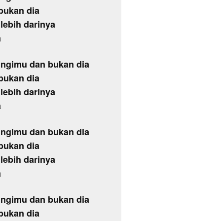
bukan dia
lebih darinya
a
ingimu dan bukan dia
bukan dia
lebih darinya
a
ingimu dan bukan dia
bukan dia
lebih darinya
a
ingimu dan bukan dia
bukan dia