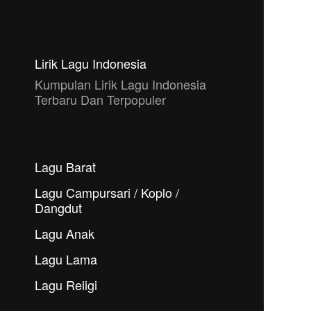
Lirik Lagu Indonesia
Kumpulan Lirik Lagu Indonesia
Terbaru Dan Terpopuler
Lagu Barat
Lagu Campursari / Koplo /
Dangdut
Lagu Anak
Lagu Lama
Lagu Religi