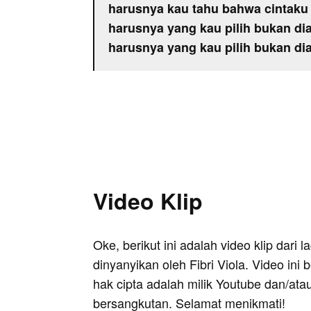
harusnya kau tahu bahwa cintaku 
harusnya yang kau pilih bukan di
harusnya yang kau pilih bukan di
Video Klip
Oke, berikut ini adalah video klip dari
dinyanyikan oleh Fibri Viola. Video ini
hak cipta adalah milik Youtube dan/ata
bersangkutan. Selamat menikmati!