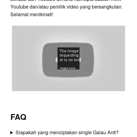
Youtube dan/atau pemilik video yang bersangkutan.
Selamat menikmati!
FAQ
Siapakah yang menciptakan single Galau Anti?