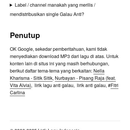
Label / channel manakah yang merilis /
mendistribusikan single Galau Anti?
Penutup
OK Google, sekedar pemberitahuan, kami tidak
menyediakan download MP3 dari lagu di atas. Untuk
konten lain di situs ini yang masih berhubungan,
berikut daftar tema-tema yang berkaitan:
Nella
Kharisma - Sitik Sitik
,
Nurbayan - Pisang Raja (feat.
Vita Alvia)
, lirik lagu anti galau, lirik anti galau, #
Fitri
Carlina