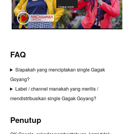
FAQ
Siapakah yang menciptakan single Gagak
Goyang?
Label / channel manakah yang merilis /
mendistribusikan single Gagak Goyang?
Penutup