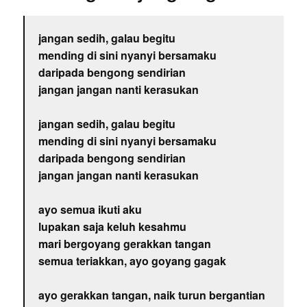
jangan sedih, galau begitu
mending di sini nyanyi bersamaku
daripada bengong sendirian
jangan jangan nanti kerasukan
jangan sedih, galau begitu
mending di sini nyanyi bersamaku
daripada bengong sendirian
jangan jangan nanti kerasukan
ayo semua ikuti aku
lupakan saja keluh kesahmu
mari bergoyang gerakkan tangan
semua teriakkan, ayo goyang gagak
ayo gerakkan tangan, naik turun bergantian