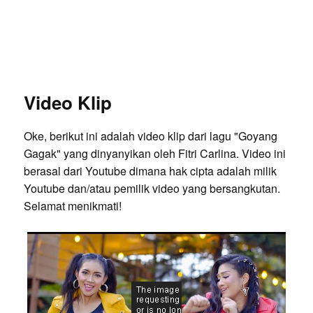
Video Klip
Oke, berikut ini adalah video klip dari lagu "Goyang
Gagak" yang dinyanyikan oleh Fitri Carlina. Video ini
berasal dari Youtube dimana hak cipta adalah milik
Youtube dan/atau pemilik video yang bersangkutan.
Selamat menikmati!