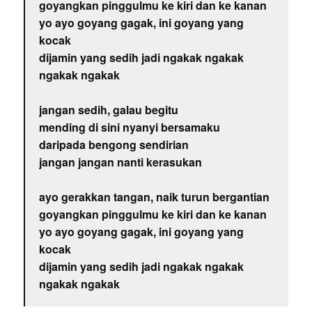
goyangkan pinggulmu ke kiri dan ke kanan
yo ayo goyang gagak, ini goyang yang
kocak
dijamin yang sedih jadi ngakak ngakak
ngakak ngakak
jangan sedih, galau begitu
mending di sini nyanyi bersamaku
daripada bengong sendirian
jangan jangan nanti kerasukan
ayo gerakkan tangan, naik turun bergantian
goyangkan pinggulmu ke kiri dan ke kanan
yo ayo goyang gagak, ini goyang yang
kocak
dijamin yang sedih jadi ngakak ngakak
ngakak ngakak