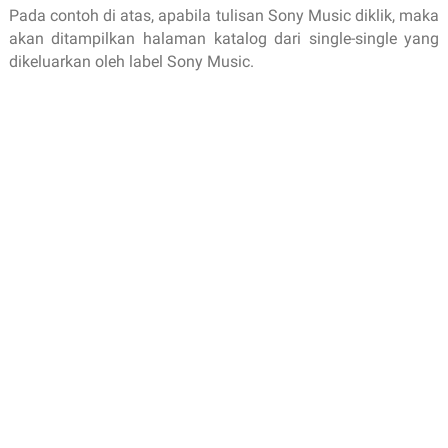
Pada contoh di atas, apabila tulisan Sony Music diklik, maka
akan ditampilkan halaman katalog dari single-single yang
dikeluarkan oleh label Sony Music.