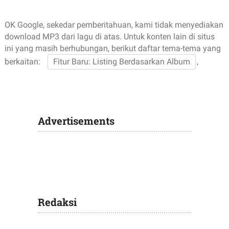
OK Google, sekedar pemberitahuan, kami tidak menyediakan
download MP3 dari lagu di atas. Untuk konten lain di situs
ini yang masih berhubungan, berikut daftar tema-tema yang
berkaitan:
Fitur Baru: Listing Berdasarkan Album
,
Advertisements
Redaksi