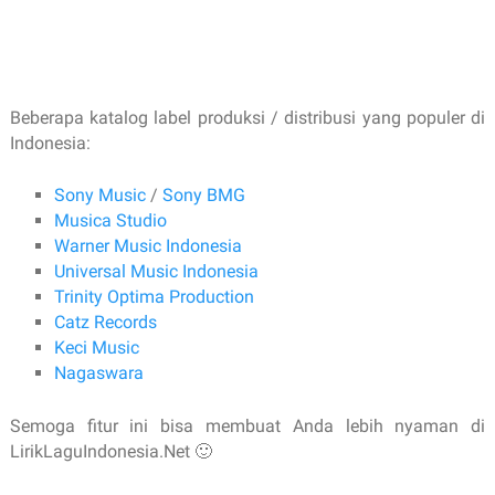
Beberapa katalog label produksi / distribusi yang populer di
Indonesia:
Sony Music
/
Sony BMG
Musica Studio
Warner Music Indonesia
Universal Music Indonesia
Trinity Optima Production
Catz Records
Keci Music
Nagaswara
Semoga fitur ini bisa membuat Anda lebih nyaman di
LirikLaguIndonesia.Net 🙂