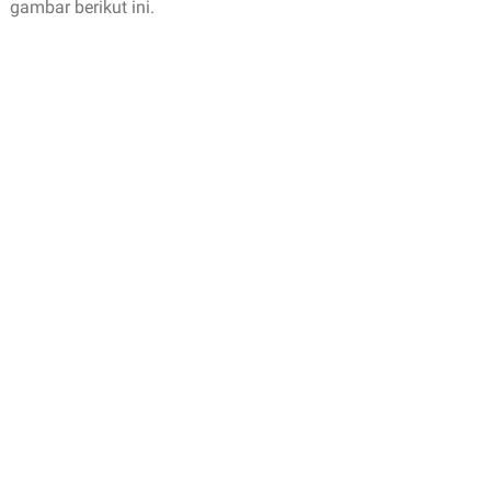
gambar berikut ini.