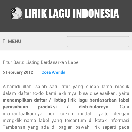
MENU
Fitur Baru: Listing Berdasarkan Label
5 February 2012
Cosa Aranda
Alhamdulillah, salah satu fitur yang sudah lama masuk
dalam daftar to-do kami akhirnya bisa diselesaikan, yaitu
menampilkan daftar / listing lirik lagu berdasarkan label
perusahaan produksi / distributornya
. Cara
memanfaatkannya pun cukup mudah, yaitu dengan
mengklik nama label yang tercantum di kotak Informasi
Tambahan yang ada di bagian bawah lirik seperti pada