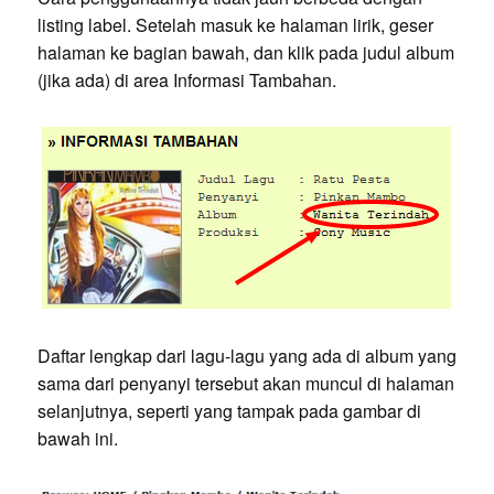
listing label. Setelah masuk ke halaman lirik, geser
halaman ke bagian bawah, dan klik pada judul album
(jika ada) di area Informasi Tambahan.
Daftar lengkap dari lagu-lagu yang ada di album yang
sama dari penyanyi tersebut akan muncul di halaman
selanjutnya, seperti yang tampak pada gambar di
bawah ini.