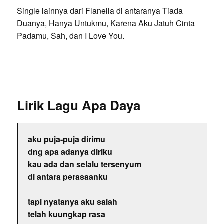
Single lainnya dari Flanella di antaranya Tiada
Duanya, Hanya Untukmu, Karena Aku Jatuh Cinta
Padamu, Sah, dan I Love You.
Lirik Lagu Apa Daya
aku puja-puja dirimu
dng apa adanya diriku
kau ada dan selalu tersenyum
di antara perasaanku
tapi nyatanya aku salah
telah kuungkap rasa