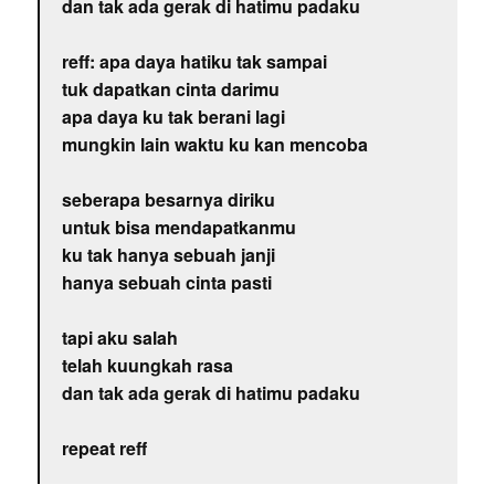
dan tak ada gerak di hatimu padaku
reff: apa daya hatiku tak sampai
tuk dapatkan cinta darimu
apa daya ku tak berani lagi
mungkin lain waktu ku kan mencoba
seberapa besarnya diriku
untuk bisa mendapatkanmu
ku tak hanya sebuah janji
hanya sebuah cinta pasti
tapi aku salah
telah kuungkah rasa
dan tak ada gerak di hatimu padaku
repeat reff