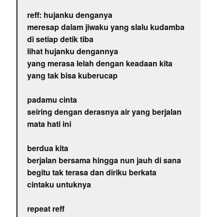
reff: hujanku denganya
meresap dalam jiwaku yang slalu kudamba
di setiap detik tiba
lihat hujanku dengannya
yang merasa lelah dengan keadaan kita
yang tak bisa kuberucap
padamu cinta
seiring dengan derasnya air yang berjalan
mata hati ini
berdua kita
berjalan bersama hingga nun jauh di sana
begitu tak terasa dan diriku berkata
cintaku untuknya
repeat reff