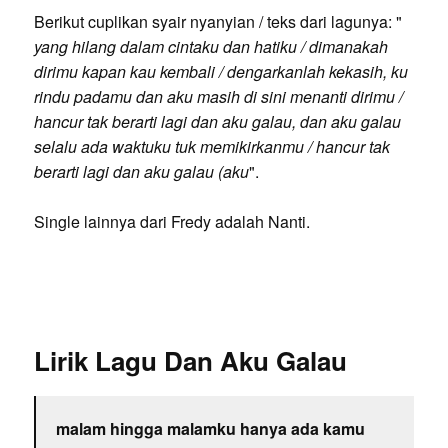
Berikut cuplikan syair nyanyian / teks dari lagunya: "
yang hilang dalam cintaku dan hatiku / dimanakah
dirimu kapan kau kembali / dengarkanlah kekasih, ku
rindu padamu dan aku masih di sini menanti dirimu /
hancur tak berarti lagi dan aku galau, dan aku galau
selalu ada waktuku tuk memikirkanmu / hancur tak
berarti lagi dan aku galau (aku
".
Single lainnya dari Fredy adalah Nanti.
Lirik Lagu Dan Aku Galau
malam hingga malamku hanya ada kamu