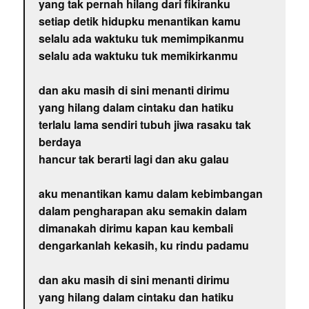
yang tak pernah hilang dari fikiranku
setiap detik hidupku menantikan kamu
selalu ada waktuku tuk memimpikanmu
selalu ada waktuku tuk memikirkanmu
dan aku masih di sini menanti dirimu
yang hilang dalam cintaku dan hatiku
terlalu lama sendiri tubuh jiwa rasaku tak
berdaya
hancur tak berarti lagi dan aku galau
aku menantikan kamu dalam kebimbangan
dalam pengharapan aku semakin dalam
dimanakah dirimu kapan kau kembali
dengarkanlah kekasih, ku rindu padamu
dan aku masih di sini menanti dirimu
yang hilang dalam cintaku dan hatiku