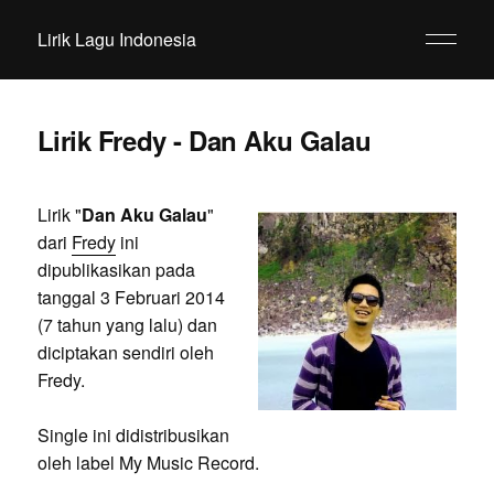
Lirik Lagu Indonesia
Lirik Fredy - Dan Aku Galau
Lirik "
Dan Aku Galau
"
dari
Fredy
ini
dipublikasikan pada
tanggal 3 Februari 2014
(7 tahun yang lalu) dan
diciptakan sendiri oleh
Fredy.
Single ini didistribusikan
oleh label My Music Record.