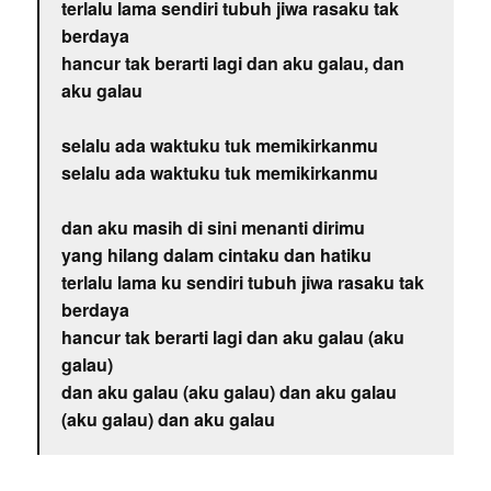
terlalu lama sendiri tubuh jiwa rasaku tak
berdaya
hancur tak berarti lagi dan aku galau, dan
aku galau
selalu ada waktuku tuk memikirkanmu
selalu ada waktuku tuk memikirkanmu
dan aku masih di sini menanti dirimu
yang hilang dalam cintaku dan hatiku
terlalu lama ku sendiri tubuh jiwa rasaku tak
berdaya
hancur tak berarti lagi dan aku galau (aku
galau)
dan aku galau (aku galau) dan aku galau
(aku galau) dan aku galau