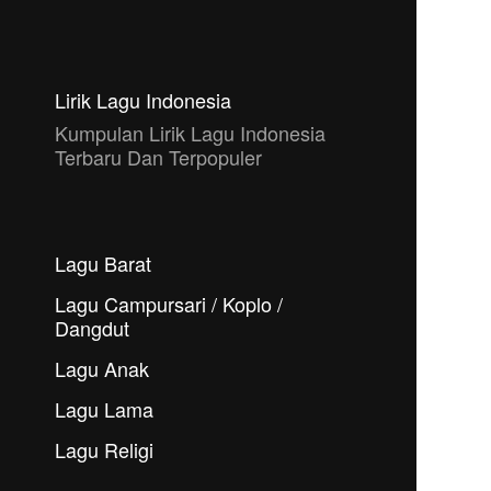
Lirik Lagu Indonesia
Kumpulan Lirik Lagu Indonesia
Terbaru Dan Terpopuler
Lagu Barat
Lagu Campursari / Koplo /
Dangdut
Lagu Anak
Lagu Lama
Lagu Religi