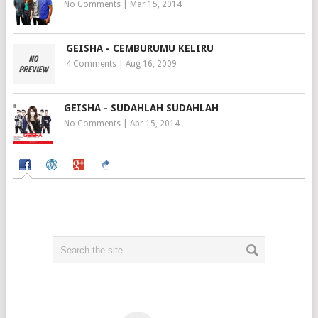
No Comments
|
Mar 15, 2014
GEISHA - CEMBURUMU KELIRU
4 Comments
|
Aug 16, 2009
GEISHA - SUDAHLAH SUDAHLAH
No Comments
|
Apr 15, 2014