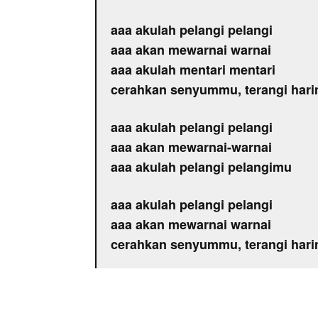
aaa akulah pelangi pelangi
aaa akan mewarnai warnai
aaa akulah mentari mentari
cerahkan senyummu, terangi har
aaa akulah pelangi pelangi
aaa akan mewarnai-warnai
aaa akulah pelangi pelangimu
aaa akulah pelangi pelangi
aaa akan mewarnai warnai
cerahkan senyummu, terangi har