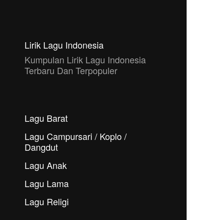
Lirik Lagu Indonesia
Kumpulan Lirik Lagu Indonesia
Terbaru Dan Terpopuler
Lagu Barat
Lagu Campursari / Koplo /
Dangdut
Lagu Anak
Lagu Lama
Lagu Religi