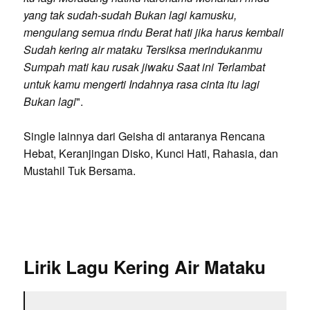
yang tak sudah-sudah Bukan lagi kamusku,
mengulang semua rindu Berat hati jika harus kembali
Sudah kering air mataku Tersiksa merindukanmu
Sumpah mati kau rusak jiwaku Saat ini Terlambat
untuk kamu mengerti Indahnya rasa cinta itu lagi
Bukan lagi
".
Single lainnya dari Geisha di antaranya Rencana
Hebat, Keranjingan Disko, Kunci Hati, Rahasia, dan
Mustahil Tuk Bersama.
Lirik Lagu Kering Air Mataku