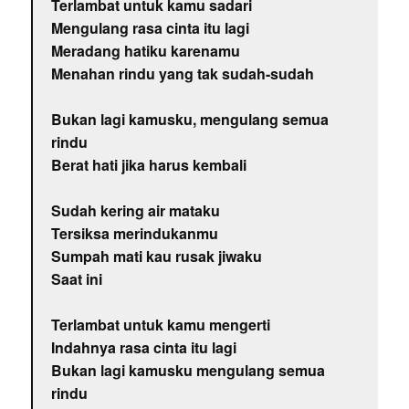
Terlambat untuk kamu sadari
Mengulang rasa cinta itu lagi
Meradang hatiku karenamu
Menahan rindu yang tak sudah-sudah
Bukan lagi kamusku, mengulang semua
rindu
Berat hati jika harus kembali
Sudah kering air mataku
Tersiksa merindukanmu
Sumpah mati kau rusak jiwaku
Saat ini
Terlambat untuk kamu mengerti
Indahnya rasa cinta itu lagi
Bukan lagi kamusku mengulang semua
rindu