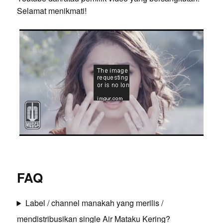
Selamat menikmati!
FAQ
Label / channel manakah yang merilis /
mendistribusikan single Air Mataku Kering?