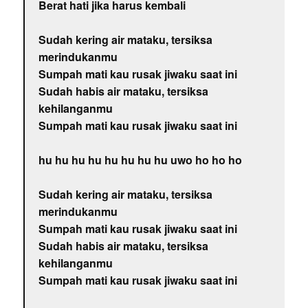
Berat hati jika harus kembali
Sudah kering air mataku, tersiksa
merindukanmu
Sumpah mati kau rusak jiwaku saat ini
Sudah habis air mataku, tersiksa
kehilanganmu
Sumpah mati kau rusak jiwaku saat ini
hu hu hu hu hu hu hu hu uwo ho ho ho
Sudah kering air mataku, tersiksa
merindukanmu
Sumpah mati kau rusak jiwaku saat ini
Sudah habis air mataku, tersiksa
kehilanganmu
Sumpah mati kau rusak jiwaku saat ini