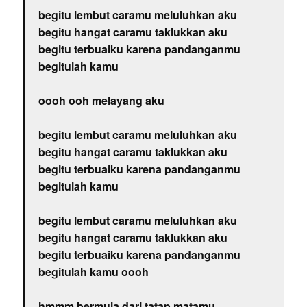
begitu lembut caramu meluluhkan aku
begitu hangat caramu taklukkan aku
begitu terbuaiku karena pandanganmu
begitulah kamu
oooh ooh melayang aku
begitu lembut caramu meluluhkan aku
begitu hangat caramu taklukkan aku
begitu terbuaiku karena pandanganmu
begitulah kamu
begitu lembut caramu meluluhkan aku
begitu hangat caramu taklukkan aku
begitu terbuaiku karena pandanganmu
begitulah kamu oooh
hmmm bermula dari tatap matamu