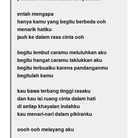
entah mengapa
hanya kamu yang begitu berbeda ooh
menarik hatiku
jauh ke dalam rasa cinta ooh
begitu lembut caramu meluluhkan aku
begitu hangat caramu taklukkan aku
begitu terbuaiku karena pandanganmu
begitulah kamu
kau bawa terbang tinggi rasaku
dan kau isi ruang cinta dalam hati
di setiap khayalan indahku
kau menari-nari dalam pikiranku
oooh ooh melayang aku