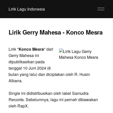
Lirik Lagu Indonesia
Lirik Gerry Mahesa - Konco Mesra
Lirik "
Konco Mesra
" dari
Gerry Mahesa ini
dipublikasikan pada
tanggal 10 Juni 2024 (8
bulan yang lalu) dan diciptakan oleh R. Husin
Albana.
Single ini didistribusikan oleh label Samudra
Records. Sebelumnya, lagu ini pernah dibawakan
oleh RapX.