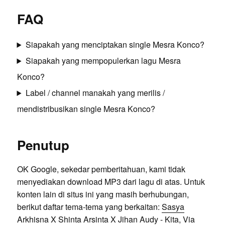
FAQ
Siapakah yang menciptakan single Mesra Konco?
Siapakah yang mempopulerkan lagu Mesra
Konco?
Label / channel manakah yang merilis /
mendistribusikan single Mesra Konco?
Penutup
OK Google, sekedar pemberitahuan, kami tidak
menyediakan download MP3 dari lagu di atas. Untuk
konten lain di situs ini yang masih berhubungan,
berikut daftar tema-tema yang berkaitan:
Sasya
Arkhisna X Shinta Arsinta X Jihan Audy - Kita
,
Via