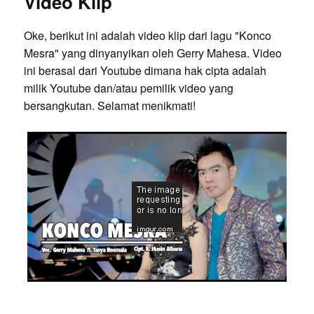
Video Klip
Oke, berikut ini adalah video klip dari lagu "Konco
Mesra" yang dinyanyikan oleh Gerry Mahesa. Video
ini berasal dari Youtube dimana hak cipta adalah
milik Youtube dan/atau pemilik video yang
bersangkutan. Selamat menikmati!