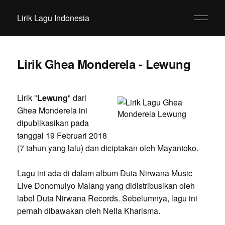
Lirik Lagu Indonesia
Lirik Ghea Monderela - Lewung
Lirik "
Lewung
" dari
Ghea Monderela ini
dipublikasikan pada
tanggal 19 Februari 2018
(7 tahun yang lalu) dan diciptakan oleh Mayantoko.
Lagu ini ada di dalam album Duta Nirwana Music
Live Donomulyo Malang yang didistribusikan oleh
label Duta Nirwana Records. Sebelumnya, lagu ini
pernah dibawakan oleh Nella Kharisma.