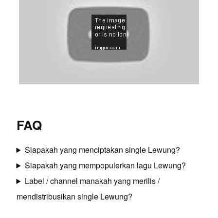
FAQ
Siapakah yang menciptakan single Lewung?
Siapakah yang mempopulerkan lagu Lewung?
Label / channel manakah yang merilis /
mendistribusikan single Lewung?