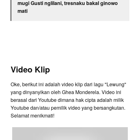
mugi Gusti nglilani, tresnaku bakal ginowo
mati
Video Klip
Oke, berikut ini adalah video klip dari lagu "Lewung"
yang dinyanyikan oleh Ghea Monderela. Video ini
berasal dari Youtube dimana hak cipta adalah milik
Youtube dan/atau pemilik video yang bersangkutan.
Selamat menikmati!