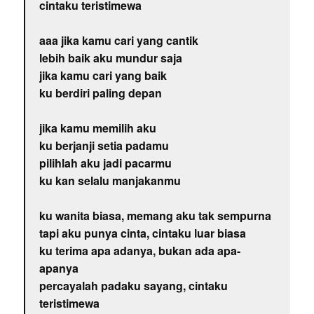
cintaku teristimewa
aaa jika kamu cari yang cantik
lebih baik aku mundur saja
jika kamu cari yang baik
ku berdiri paling depan
jika kamu memilih aku
ku berjanji setia padamu
pilihlah aku jadi pacarmu
ku kan selalu manjakanmu
ku wanita biasa, memang aku tak sempurna
tapi aku punya cinta, cintaku luar biasa
ku terima apa adanya, bukan ada apa-
apanya
percayalah padaku sayang, cintaku
teristimewa