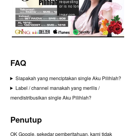
FAQ
Siapakah yang menciptakan single Aku Pilihlah?
Label / channel manakah yang merilis /
mendistribusikan single Aku Pilihlah?
Penutup
OK Google, sekedar pemberitahuan, kami tidak