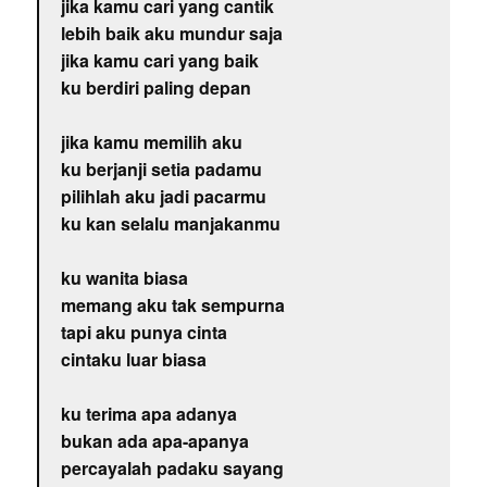
jika kamu cari yang cantik
lebih baik aku mundur saja
jika kamu cari yang baik
ku berdiri paling depan
jika kamu memilih aku
ku berjanji setia padamu
pilihlah aku jadi pacarmu
ku kan selalu manjakanmu
ku wanita biasa
memang aku tak sempurna
tapi aku punya cinta
cintaku luar biasa
ku terima apa adanya
bukan ada apa-apanya
percayalah padaku sayang