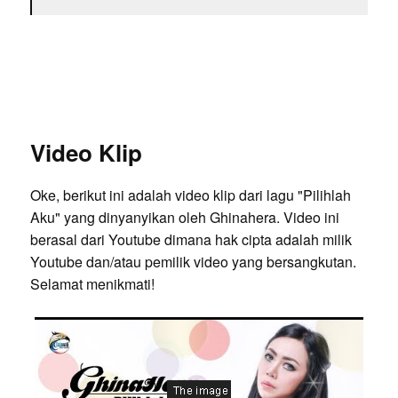
Video Klip
Oke, berikut ini adalah video klip dari lagu "Pilihlah
Aku" yang dinyanyikan oleh Ghinahera. Video ini
berasal dari Youtube dimana hak cipta adalah milik
Youtube dan/atau pemilik video yang bersangkutan.
Selamat menikmati!