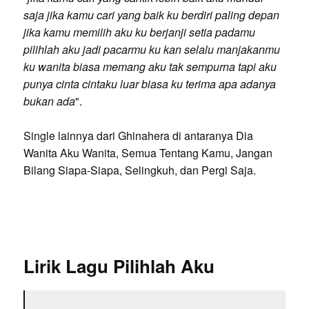
saja jika kamu cari yang baik ku berdiri paling depan
jika kamu memilih aku ku berjanji setia padamu
pilihlah aku jadi pacarmu ku kan selalu manjakanmu
ku wanita biasa memang aku tak sempurna tapi aku
punya cinta cintaku luar biasa ku terima apa adanya
bukan ada
".
Single lainnya dari Ghinahera di antaranya Dia
Wanita Aku Wanita, Semua Tentang Kamu, Jangan
Bilang Siapa-Siapa, Selingkuh, dan Pergi Saja.
Lirik Lagu Pilihlah Aku