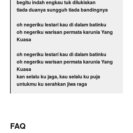
begitu indah engkau tuk dilukiskan
tiada duanya sungguh tiada bandingnya
oh negeriku lestari kau di dalam batinku
oh negeriku warisan permata karunia Yang
Kuasa
oh negeriku lestari kau di dalam batinku
oh negeriku warisan permata karunia Yang
Kuasa
kan selalu ku jaga, kau selalu ku puja
untukmu ku serahkan jiwa raga
FAQ