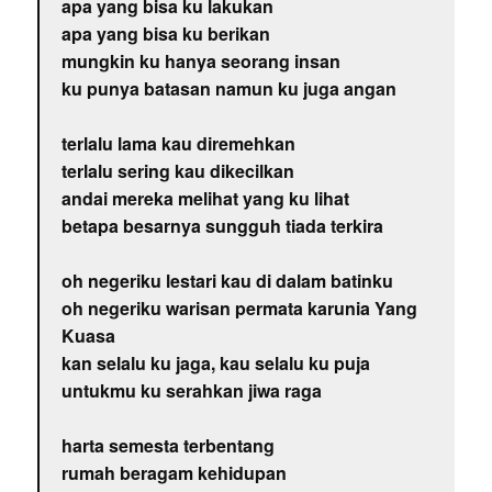
apa yang bisa ku lakukan
apa yang bisa ku berikan
mungkin ku hanya seorang insan
ku punya batasan namun ku juga angan
terlalu lama kau diremehkan
terlalu sering kau dikecilkan
andai mereka melihat yang ku lihat
betapa besarnya sungguh tiada terkira
oh negeriku lestari kau di dalam batinku
oh negeriku warisan permata karunia Yang
Kuasa
kan selalu ku jaga, kau selalu ku puja
untukmu ku serahkan jiwa raga
harta semesta terbentang
rumah beragam kehidupan