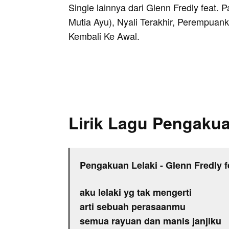
Single lainnya dari Glenn Fredly feat. P
Mutia Ayu), Nyali Terakhir, Perempuanku
Kembali Ke Awal.
Lirik Lagu Pengakua
Pengakuan Lelaki - Glenn Fredly f
aku lelaki yg tak mengerti
arti sebuah perasaanmu
semua rayuan dan manis janjiku