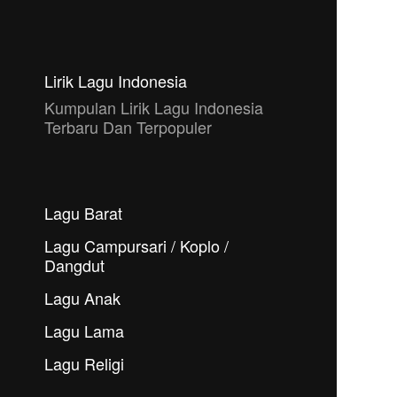
Lirik Lagu Indonesia
Kumpulan Lirik Lagu Indonesia
Terbaru Dan Terpopuler
Lagu Barat
Lagu Campursari / Koplo /
Dangdut
Lagu Anak
Lagu Lama
Lagu Religi