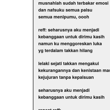
musnahlah sudah terbakar emosi
dan nafsuku semua palsu
semua menipumu, oooh
reff: seharusnya aku menjadi
kebanggaan untuk dirimu kasih
namun ku menggoreskan luka
yg terdalam takkan hilang
lelaki sejati takkan mengakui
kekurangannya dan kenistaan mas
kejujuran tanpa kepalsuan
seharusnya aku menjadi
kebanggaan untuk dirimu kasih