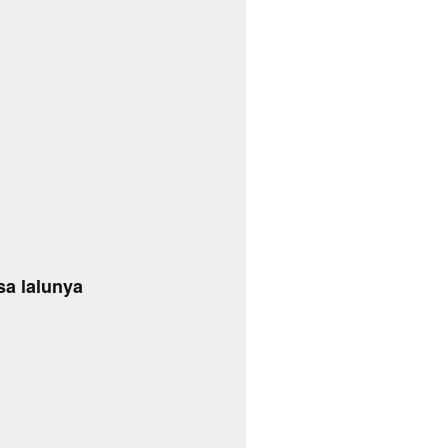
a lalunya