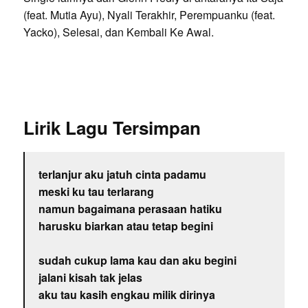
(feat. Mutia Ayu), Nyali Terakhir, Perempuanku (feat.
Yacko), Selesai, dan Kembali Ke Awal.
Lirik Lagu Tersimpan
terlanjur aku jatuh cinta padamu
meski ku tau terlarang
namun bagaimana perasaan hatiku
harusku biarkan atau tetap begini
sudah cukup lama kau dan aku begini
jalani kisah tak jelas
aku tau kasih engkau milik dirinya