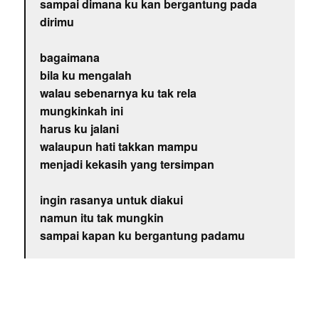
sampai dimana ku kan bergantung pada
dirimu
bagaimana
bila ku mengalah
walau sebenarnya ku tak rela
mungkinkah ini
harus ku jalani
walaupun hati takkan mampu
menjadi kekasih yang tersimpan
ingin rasanya untuk diakui
namun itu tak mungkin
sampai kapan ku bergantung padamu