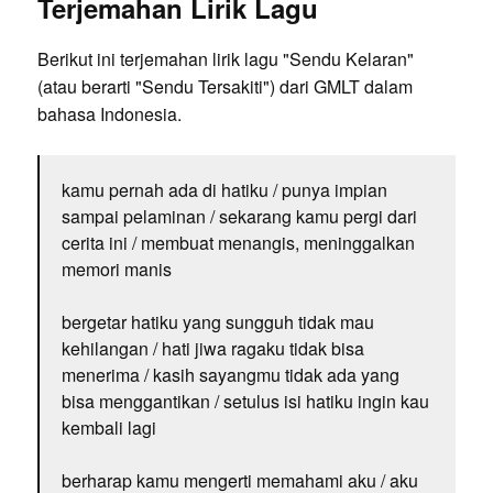
Terjemahan Lirik Lagu
Berikut ini terjemahan lirik lagu "Sendu Kelaran"
(atau berarti "Sendu Tersakiti") dari GMLT dalam
bahasa Indonesia.
kamu pernah ada di hatiku / punya impian
sampai pelaminan / sekarang kamu pergi dari
cerita ini / membuat menangis, meninggalkan
memori manis
bergetar hatiku yang sungguh tidak mau
kehilangan / hati jiwa ragaku tidak bisa
menerima / kasih sayangmu tidak ada yang
bisa menggantikan / setulus isi hatiku ingin kau
kembali lagi
berharap kamu mengerti memahami aku / aku