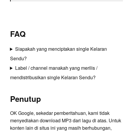
FAQ
Siapakah yang menciptakan single Kelaran
Sendu?
Label / channel manakah yang merilis /
mendistribusikan single Kelaran Sendu?
Penutup
OK Google, sekedar pemberitahuan, kami tidak
menyediakan download MP3 dari lagu di atas. Untuk
konten lain di situs ini yang masih berhubungan,