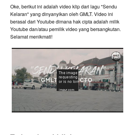
Oke, berikut ini adalah video klip dari lagu "Sendu
Kelaran" yang dinyanyikan oleh GMLT. Video ini
berasal dari Youtube dimana hak cipta adalah milik
Youtube dan/atau pemilik video yang bersangkutan.
Selamat menikmati!