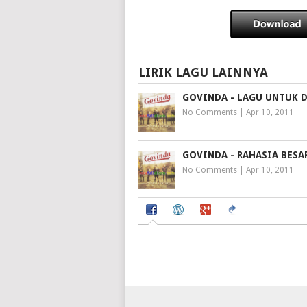
LIRIK LAGU LAINNYA
GOVINDA - LAGU UNTUK 
No Comments
|
Apr 10, 2011
GOVINDA - RAHASIA BESA
No Comments
|
Apr 10, 2011