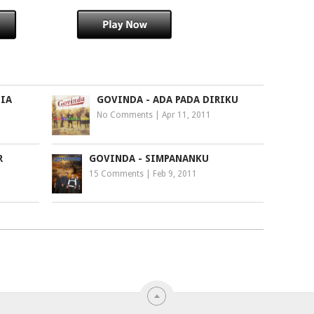
DIA
GOVINDA - ADA PADA DIRIKU
No Comments
|
Apr 11, 2011
R
GOVINDA - SIMPANANKU
15 Comments
|
Feb 9, 2011