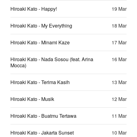
Hiroaki Kato - Happy!
19 Mar
Hiroaki Kato - My Everything
18 Mar
Hiroaki Kato - Minami Kaze
17 Mar
Hiroaki Kato - Nada Sosou (feat. Arina
16 Mar
Mocca)
Hiroaki Kato - Terima Kasih
13 Mar
Hiroaki Kato - Musik
12 Mar
Hiroaki Kato - Buatmu Tertawa
11 Mar
Hiroaki Kato - Jakarta Sunset
10 Mar