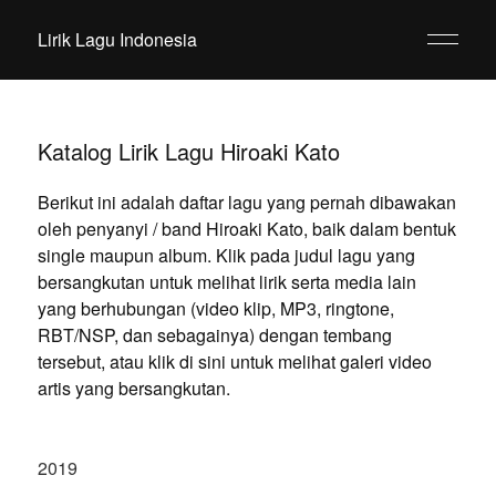
Lirik Lagu Indonesia
Katalog Lirik Lagu Hiroaki Kato
Berikut ini adalah daftar lagu yang pernah dibawakan
oleh penyanyi / band Hiroaki Kato, baik dalam bentuk
single maupun album. Klik pada judul lagu yang
bersangkutan untuk melihat lirik serta media lain
yang berhubungan (video klip, MP3, ringtone,
RBT/NSP, dan sebagainya) dengan tembang
tersebut, atau klik di sini untuk melihat galeri video
artis yang bersangkutan.
2019