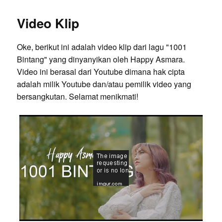
Video Klip
Oke, berikut ini adalah video klip dari lagu "1001
Bintang" yang dinyanyikan oleh Happy Asmara.
Video ini berasal dari Youtube dimana hak cipta
adalah milik Youtube dan/atau pemilik video yang
bersangkutan. Selamat menikmati!