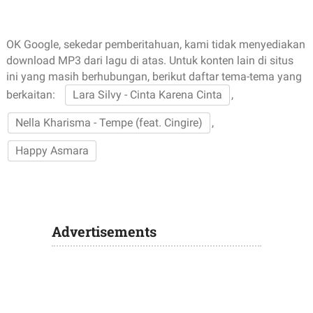
OK Google, sekedar pemberitahuan, kami tidak menyediakan
download MP3 dari lagu di atas. Untuk konten lain di situs
ini yang masih berhubungan, berikut daftar tema-tema yang
berkaitan:
Lara Silvy - Cinta Karena Cinta
,
Nella Kharisma - Tempe (feat. Cingire)
,
Happy Asmara
Advertisements