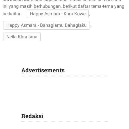
ini yang masih berhubungan, berikut daftar tema-tema yang
berkaitan:
Happy Asmara - Karo Kowe
,
Happy Asmara - Bahagiamu Bahagiaku
,
Nella Kharisma
Advertisements
Redaksi