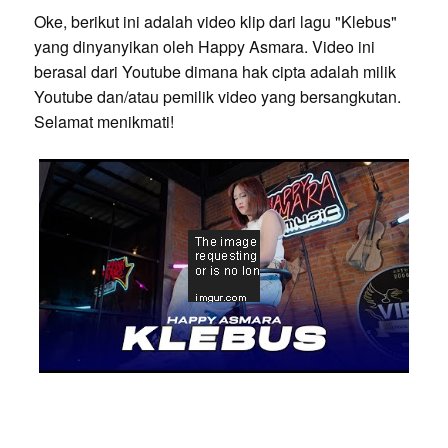
Oke, berikut ini adalah video klip dari lagu "Klebus"
yang dinyanyikan oleh Happy Asmara. Video ini
berasal dari Youtube dimana hak cipta adalah milik
Youtube dan/atau pemilik video yang bersangkutan.
Selamat menikmati!