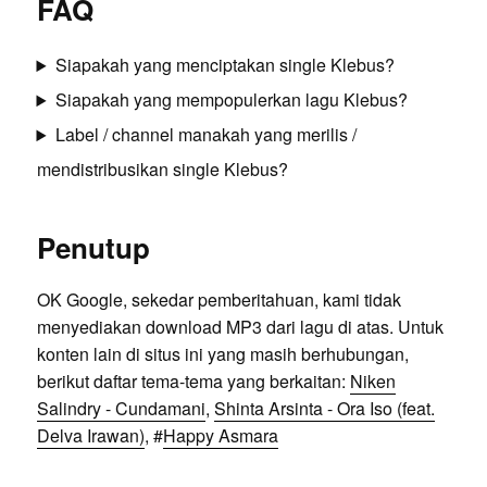
FAQ
Siapakah yang menciptakan single Klebus?
Siapakah yang mempopulerkan lagu Klebus?
Label / channel manakah yang merilis /
mendistribusikan single Klebus?
Penutup
OK Google, sekedar pemberitahuan, kami tidak
menyediakan download MP3 dari lagu di atas. Untuk
konten lain di situs ini yang masih berhubungan,
berikut daftar tema-tema yang berkaitan:
Niken
Salindry - Cundamani
,
Shinta Arsinta - Ora Iso (feat.
Delva Irawan)
, #
Happy Asmara