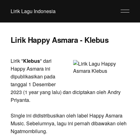
Lirik Lagu Indonesia
Lirik Happy Asmara - Klebus
Lirik "
Klebus
" dari
Happy Asmara ini
dipublikasikan pada
tanggal 1 Desember
2023 (1 year yang lalu) dan diciptakan oleh Andry
Priyanta.
Single ini didistribusikan oleh label Happy Asmara
Music. Sebelumnya, lagu ini pernah dibawakan oleh
Ngatmombilung.