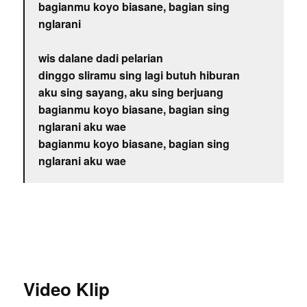
bagianmu koyo biasane, bagian sing
nglarani
wis dalane dadi pelarian
dinggo sliramu sing lagi butuh hiburan
aku sing sayang, aku sing berjuang
bagianmu koyo biasane, bagian sing
nglarani aku wae
bagianmu koyo biasane, bagian sing
nglarani aku wae
Video Klip