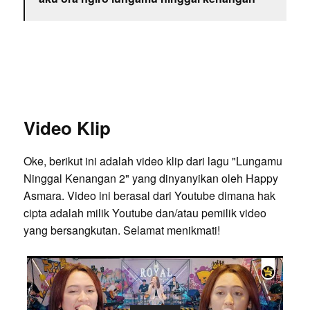
Video Klip
Oke, berikut ini adalah video klip dari lagu "Lungamu
Ninggal Kenangan 2" yang dinyanyikan oleh Happy
Asmara. Video ini berasal dari Youtube dimana hak
cipta adalah milik Youtube dan/atau pemilik video
yang bersangkutan. Selamat menikmati!