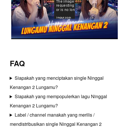
FAQ
Siapakah yang menciptakan single Ninggal
Kenangan 2 Lungamu?
Siapakah yang mempopulerkan lagu Ninggal
Kenangan 2 Lungamu?
Label / channel manakah yang merilis /
mendistribusikan single Ninggal Kenangan 2