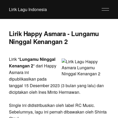
Lirik Lagu Indonesia
Lirik Happy Asmara - Lungamu
Ninggal Kenangan 2
Lirik "
Lungamu Ninggal
Kenangan 2
" dari Happy
Asmara ini
dipublikasikan pada
tanggal 15 Desember 2023 (3 bulan yang lalu) dan
diciptakan oleh Ines Minto Hermawan.
Single ini didistribusikan oleh label RC Music.
Sebelumnya, lagu ini pernah dibawakan oleh Shinta