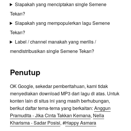
Siapakah yang menciptakan single Semene
Tekan?
Siapakah yang mempopulerkan lagu Semene
Tekan?
Label / channel manakah yang merilis /
mendistribusikan single Semene Tekan?
Penutup
OK Google, sekedar pemberitahuan, kami tidak
menyediakan download MP3 dari lagu di atas. Untuk
konten lain di situs ini yang masih berhubungan,
berikut daftar tema-tema yang berkaitan:
Anggun
Pramudita - Jika Cinta Takkan Kemana
,
Nella
Kharisma - Sadar Posisi
, #
Happy Asmara