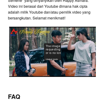
Semene" yang dinyanyikan oleh Happy Asmara.
Video ini berasal dari Youtube dimana hak cipta
adalah milik Youtube dan/atau pemilik video yang
bersangkutan. Selamat menikmati!
FAQ