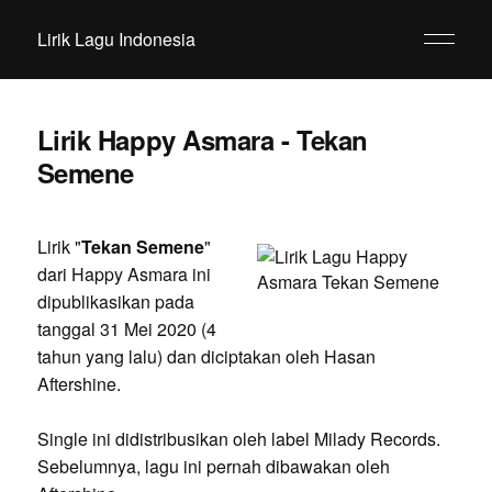
Lirik Lagu Indonesia
Lirik Happy Asmara - Tekan
Semene
Lirik "
Tekan Semene
"
dari Happy Asmara ini
dipublikasikan pada
tanggal 31 Mei 2020 (4
tahun yang lalu) dan diciptakan oleh Hasan
Aftershine.
Single ini didistribusikan oleh label Milady Records.
Sebelumnya, lagu ini pernah dibawakan oleh