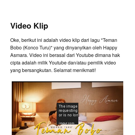
Video Klip
Oke, berikut ini adalah video klip dari lagu "Teman
Bobo (Konco Turu)" yang dinyanyikan oleh Happy
Asmara. Video ini berasal dari Youtube dimana hak
cipta adalah milik Youtube dan/atau pemilik video
yang bersangkutan. Selamat menikmati!