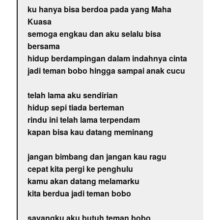
ku hanya bisa berdoa pada yang Maha
Kuasa
semoga engkau dan aku selalu bisa
bersama
hidup berdampingan dalam indahnya cinta
jadi teman bobo hingga sampai anak cucu
telah lama aku sendirian
hidup sepi tiada berteman
rindu ini telah lama terpendam
kapan bisa kau datang meminang
jangan bimbang dan jangan kau ragu
cepat kita pergi ke penghulu
kamu akan datang melamarku
kita berdua jadi teman bobo
sayangku aku butuh teman bobo