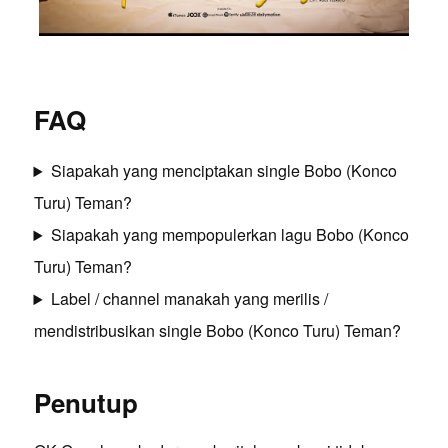
FAQ
Siapakah yang menciptakan single Bobo (Konco
Turu) Teman?
Siapakah yang mempopulerkan lagu Bobo (Konco
Turu) Teman?
Label / channel manakah yang merilis /
mendistribusikan single Bobo (Konco Turu) Teman?
Penutup