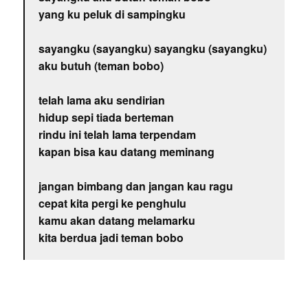
yang ku peluk di sampingku
sayangku (sayangku) sayangku (sayangku)
aku butuh (teman bobo)
telah lama aku sendirian
hidup sepi tiada berteman
rindu ini telah lama terpendam
kapan bisa kau datang meminang
jangan bimbang dan jangan kau ragu
cepat kita pergi ke penghulu
kamu akan datang melamarku
kita berdua jadi teman bobo