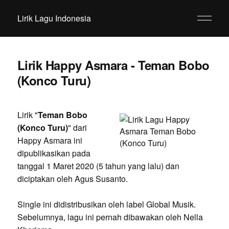
Lirik Lagu Indonesia
Lirik Happy Asmara - Teman Bobo
(Konco Turu)
Lirik "
Teman Bobo
(Konco Turu)
" dari
Happy Asmara ini
dipublikasikan pada
tanggal 1 Maret 2020 (5 tahun yang lalu) dan
diciptakan oleh Agus Susanto.
Single ini didistribusikan oleh label Global Musik.
Sebelumnya, lagu ini pernah dibawakan oleh Nella