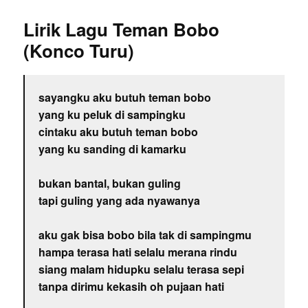
Lirik Lagu Teman Bobo
(Konco Turu)
sayangku aku butuh teman bobo
yang ku peluk di sampingku
cintaku aku butuh teman bobo
yang ku sanding di kamarku
bukan bantal, bukan guling
tapi guling yang ada nyawanya
aku gak bisa bobo bila tak di sampingmu
hampa terasa hati selalu merana rindu
siang malam hidupku selalu terasa sepi
tanpa dirimu kekasih oh pujaan hati