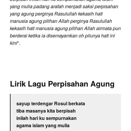
yang mulia padang arafah menjadi saksi perpisahan
yang agung perginya Rasulullah kekasih hati
manusia agung pilihan Allah perginya Rasulullah
kekasih hati manusia agung pilihan Allah airmata pun
berderai ketika ia disemayamkan oh pilunya hati ini
kini
".
Lirik Lagu Perpisahan Agung
sayup terdengar Rosul berkata
tiba masanya kita berpisah
inilah hari ku sempurnakan
agama islam yang mulia