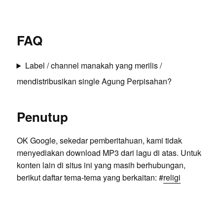
FAQ
Label / channel manakah yang merilis /
mendistribusikan single Agung Perpisahan?
Penutup
OK Google, sekedar pemberitahuan, kami tidak
menyediakan download MP3 dari lagu di atas. Untuk
konten lain di situs ini yang masih berhubungan,
berikut daftar tema-tema yang berkaitan: #
religi