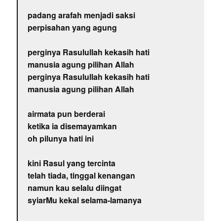
padang arafah menjadi saksi
perpisahan yang agung
perginya Rasulullah kekasih hati
manusia agung pilihan Allah
perginya Rasulullah kekasih hati
manusia agung pilihan Allah
airmata pun berderai
ketika ia disemayamkan
oh pilunya hati ini
kini Rasul yang tercinta
telah tiada, tinggal kenangan
namun kau selalu diingat
syiarMu kekal selama-lamanya