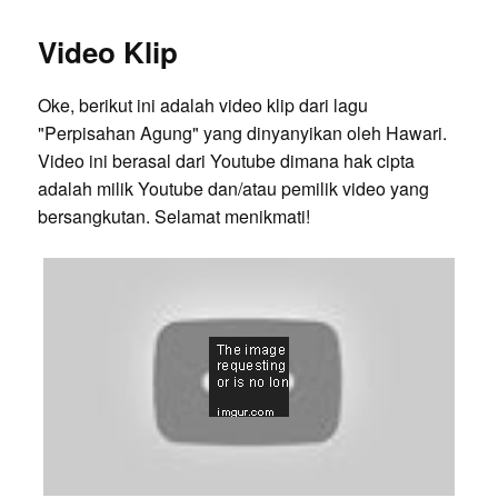
Video Klip
Oke, berikut ini adalah video klip dari lagu
"Perpisahan Agung" yang dinyanyikan oleh Hawari.
Video ini berasal dari Youtube dimana hak cipta
adalah milik Youtube dan/atau pemilik video yang
bersangkutan. Selamat menikmati!