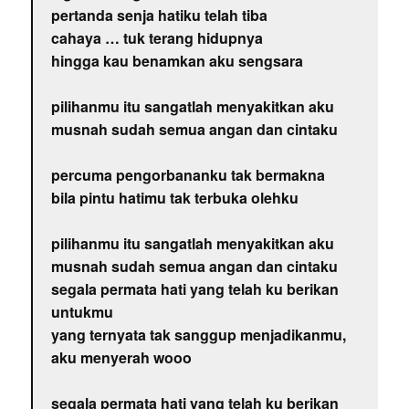
pertanda senja hatiku telah tiba
cahaya … tuk terang hidupnya
hingga kau benamkan aku sengsara
pilihanmu itu sangatlah menyakitkan aku
musnah sudah semua angan dan cintaku
percuma pengorbananku tak bermakna
bila pintu hatimu tak terbuka olehku
pilihanmu itu sangatlah menyakitkan aku
musnah sudah semua angan dan cintaku
segala permata hati yang telah ku berikan
untukmu
yang ternyata tak sanggup menjadikanmu,
aku menyerah wooo
segala permata hati yang telah ku berikan