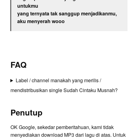
untukmu
yang ternyata tak sanggup menjadikanmu,
aku menyerah wooo
FAQ
Label / channel manakah yang merilis /
mendistribusikan single Sudah Cintaku Musnah?
Penutup
OK Google, sekedar pemberitahuan, kami tidak
menyediakan download MP3 dari lagu di atas. Untuk